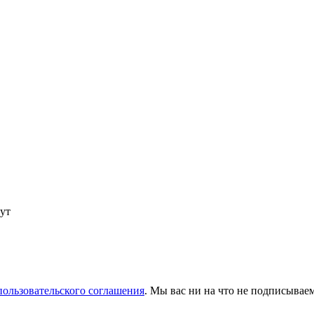
ут
пользовательского соглашения
. Мы вас ни на что не подписываем