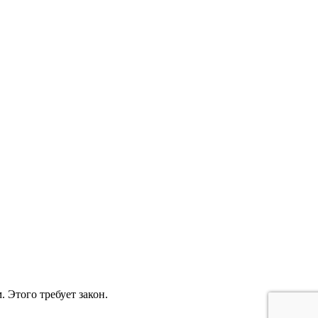
. Этого требует закон.