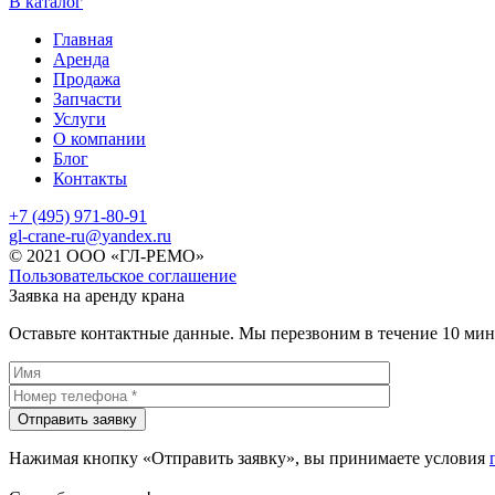
В каталог
Главная
Аренда
Продажа
Запчасти
Услуги
О компании
Блог
Контакты
+7 (495) 971-80-91
gl-crane-ru
@
yandex.ru
© 2021 ООО «ГЛ-РЕМО»
Пользовательское соглашение
Заявка на аренду крана
Оставьте контактные данные. Мы перезвоним в течение 10 мин
Отправить заявку
Нажимая кнопку «Отправить заявку», вы принимаете условия